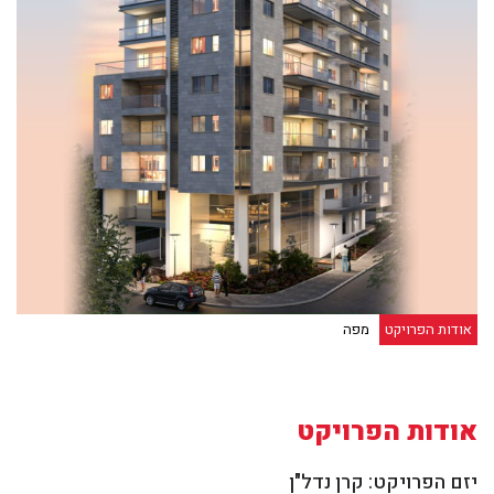
אודות הפרויקט
מפה
אודות הפרויקט
יזם הפרויקט: קרן נדל"ן