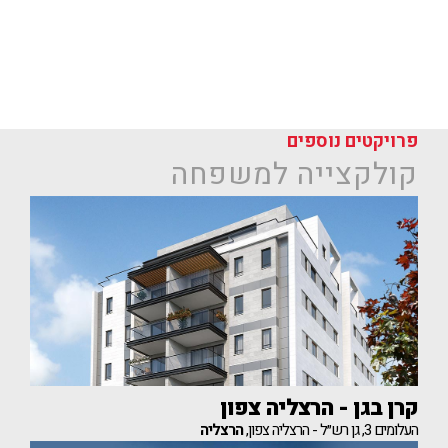
פרויקטים נוספים
קולקצייה למשפחה
קרן בגן - הרצליה צפון
העלומים 3, גן רש״ל - הרצליה צפון,
הרצליה