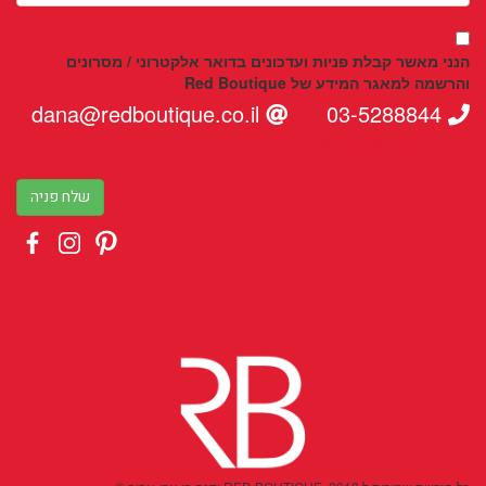
הנני מאשר קבלת פניות ועדכונים בדואר אלקטרוני / מסרונים
והרשמה למאגר המידע של Red Boutique
dana@redboutique.co.il
03-5288844