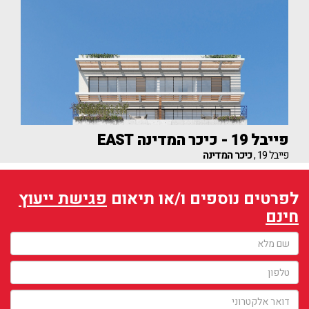
פייבל 19 - כיכר המדינה EAST
פייבל 19 ,
כיכר המדינה
לפרטים נוספים ו/או תיאום
פגישת ייעוץ
חינם