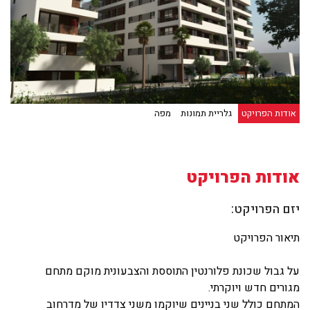
אודות הפרויקט
גלריית תמונות
מפה
אודות הפרויקט
יזם הפרויקט:
תיאור הפרויקט
על גבול שכונת פלורנטין התוססת והצבעונית מוקם מתחם
מגורים חדש ויוקרתי.
המתחם כולל שני בניינים שיוקמו משני צדדיו של מדרחוב