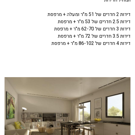
דירות 2 חדרים של 51 מ"ר ומעלה + מרפסת
דירות 2.5 חדרים של 53 מ"ר + מרפסת
דירות 3 חדרים של 62-70 מ"ר + מרפסת
דירות 3.5 חדרים של 72 מ"ר + מרפסת
דירות 4 חדרים של 86-102 מ"ר + מרפסת