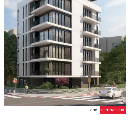
אודות הפרויקט
מפה