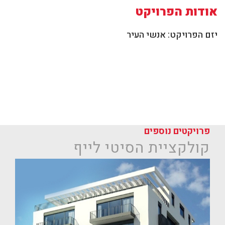
אודות הפרויקט
יזם הפרויקט: אנשי העיר
פרויקטים נוספים
קולקציית הסיטי לייף